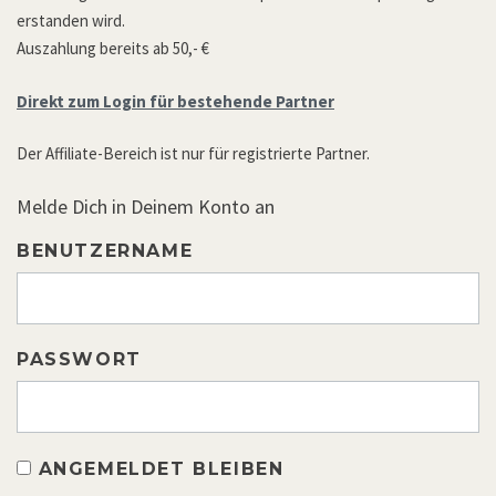
erstanden wird.
Auszahlung bereits ab 50,- €
Direkt zum Login für bestehende Partner
Der Affiliate-Bereich ist nur für registrierte Partner.
Melde Dich in Deinem Konto an
BENUTZERNAME
PASSWORT
ANGEMELDET BLEIBEN